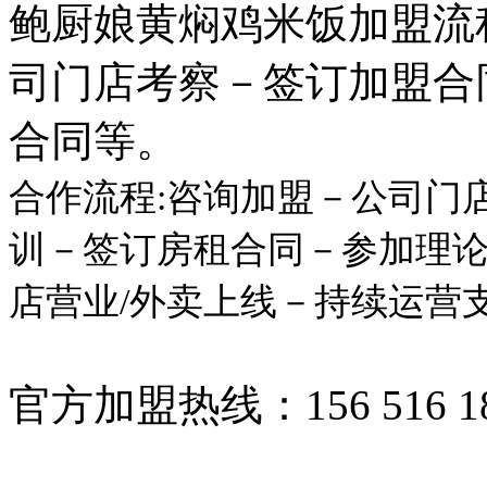
鲍厨娘黄焖鸡米饭加盟流
司门店考察－签订加盟合
合同等。
合作流程
:
咨询加盟
－
公司门
训
－
签订房租合同
－
参加理
店营业
/
外卖上线
－
持续运营
官方加盟热线：156 516 18