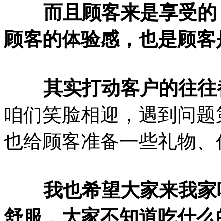
而且顾客来是享受的，
顾客的体验感，也是顾客
其实打动客户的往往都
咱们笑脸相迎，遇到问题
也给顾客准备一些礼物、
我也希望大家来我家吃
舒服，大家不知道吃什么