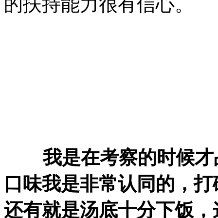
的扶持能力很有信心。
我是在考察的时候才品
口味我是非常认同的，打
还有就是汤底十分下饭，