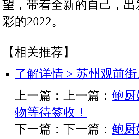
望，带着全新的自己，出
彩的2022。
【相关推荐】
了解详情 >
苏州观前街
上一篇：上一篇：
鲍厨
物等待签收！
下一篇：下一篇：
鲍厨