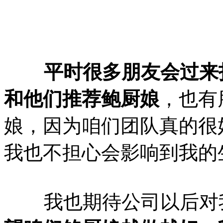
平时很多朋友会过来打
和他们推荐鲍厨娘
，也有
娘，因为咱们团队真的很
我也不担心会影响到我的
我也期待公司以后对我