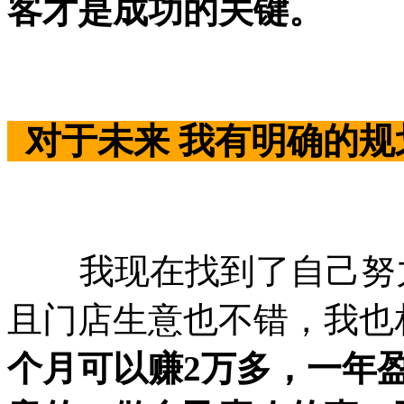
客才是成功的关键。
对于未来 我有明确的
我现在找到了自己努力
且门店生意也不错，我也
个月可以赚2万多，一年