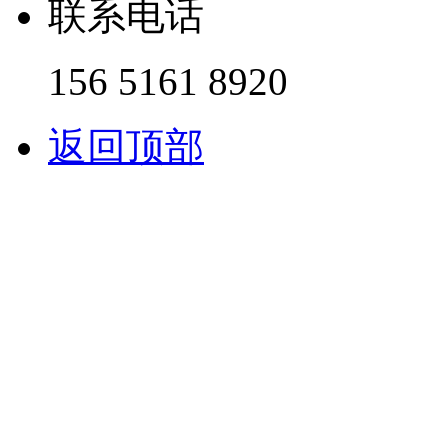
联系电话
156 5161 8920
返回顶部