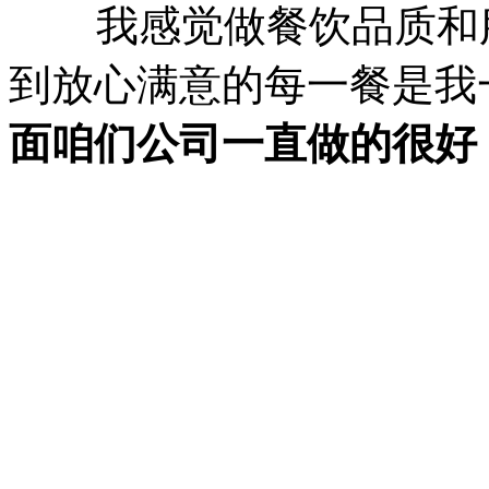
我感觉做餐饮品质和服
到放心满意的每一餐是我
面咱们公司一直做的很好