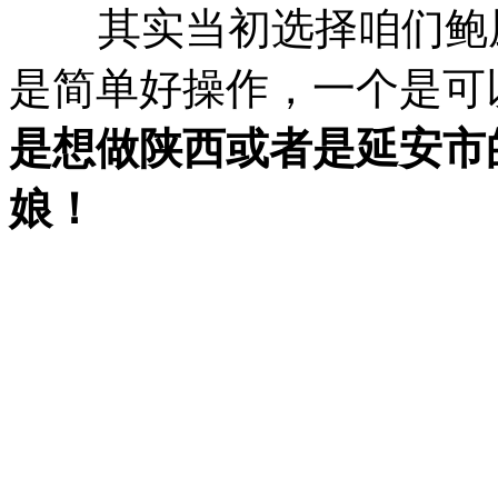
其实当初选择咱们鲍厨
是简单好操作，一个是可
是想做陕西或者是延安市
娘！