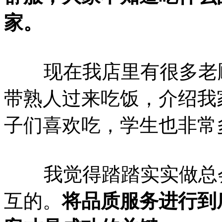
家。
现在我店里有很多老顾
带熟人过来吃饭，介绍我
子们喜欢吃，学生也非常
我觉得踏踏实实做总会
互的。
将品质服务进行到