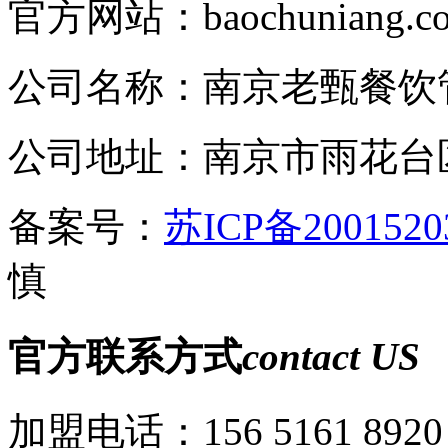
官方网站：baochuniang.c
公司名称：南京老甄餐饮
公司地址：南京市雨花台
备案号：
苏ICP备2001520
慎
官方联系方式
contact US
加盟电话：156 5161 8920