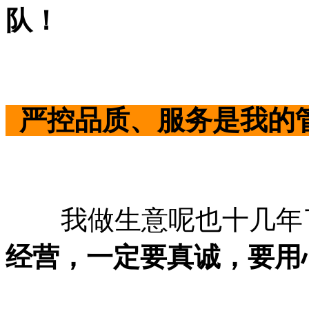
队！
严控品质、服务是我的
我做生意呢也十几年
经营，一定要真诚，要用