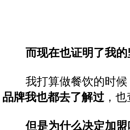
而现在也证明了我的坚
我打算做餐饮的时候
品牌我也都去了解过
，也
但是为什么决定加盟咱