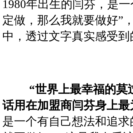
1980年出生的闫芬，是
定做，那么我就要做好”
中，透过文字真实感受到
“世界上最幸福的莫
话用在加盟商闫芬身上最
是一个有自己想法和追求