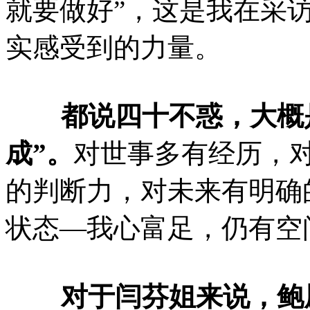
就要做好”，这是我在采
实感受到的力量。
都说四十不惑，大概是
成”。
对世事多有经历，
的判断力，对未来有明确
状态—我心富足，仍有空
对于闫芬姐来说，鲍厨