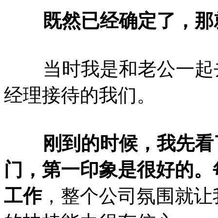
既然已经确定了，那就
当时我是和老公一起去
经理接待的我们。
刚到的时候，我先看了
门，第一印象是很好的。
工作
，整个公司氛围就让