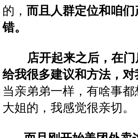
的，
而且人群定位和咱们
错。
店开起来之后，在门店
给我很多建议和方法，对
当亲弟弟一样，有啥事都
大姐的，我感觉很亲切。