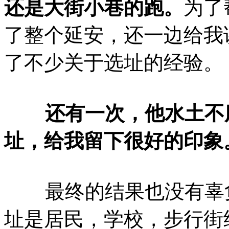
还是大街小巷的跑。
为了
了整个延安，还一边给我
了不少关于选址的经验。
还有一次，他水土不服
址，给我留下很好的印象
最终的结果也没有辜负
址是居民，学校，步行街