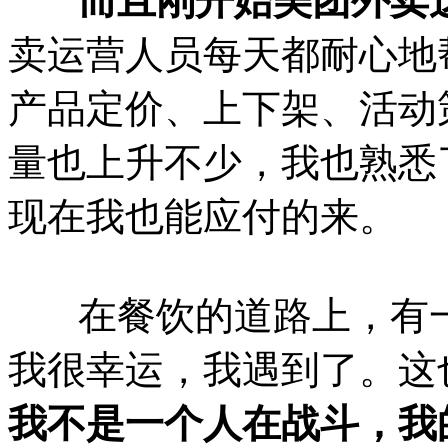
而且刚开始美团外卖这
卖运营人员每天都耐心地
产品定价、上下架、活动
量也上升不少，我也熟悉
现在我也能应付的来。
在餐饮的道路上，有一
我很幸运，我遇到了。这
我不是一个人在战斗，我