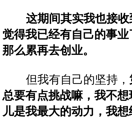
这期间其实我也接收到
觉得我已经有自己的事业
那么累再去创业。
但我有自己的坚持，
总要有点挑战嘛，我不想
儿是我最大的动力，我想