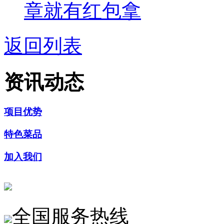
章就有红包拿
返回列表
资讯动态
项目优势
特色菜品
加入我们
全国服务热线