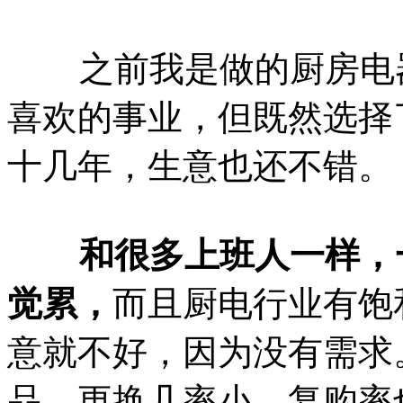
之前我是做的厨房电器
喜欢的事业，但既然选择
十几年，生意也还不错。
和很多上班人一样，一
觉累，
而且厨电行业有饱
意就不好，因为没有需求
品，更换几率小，复购率