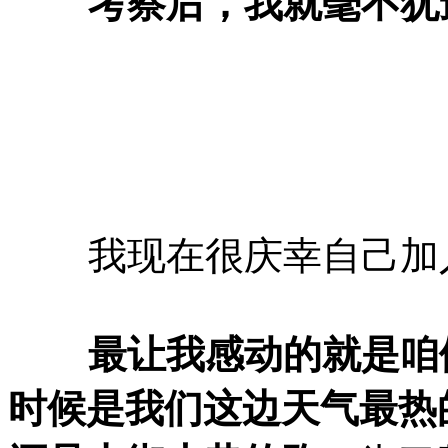
考察后，我就毫不犹豫
我现在很庆幸自己加入
最让我感动的就是咱们
时候是我们这边天气最热