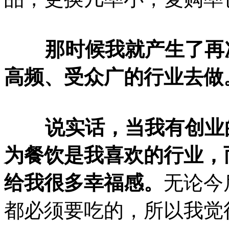
那时候我就产生了再次
高频、受众广的行业去做
说实话，当我有创业的
为餐饮是我喜欢的行业，
给我很多幸福感。
无论今
都必须要吃的，所以我觉