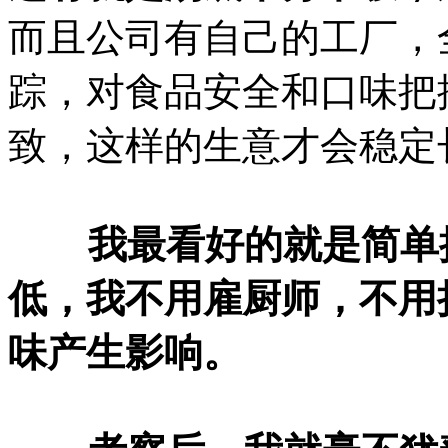
而且公司有自己的工厂，
踪，对食品安全和口味把
致，这样的生意才会稳定
我最看好的就是简单操
低，我不用雇厨师，不用
味产生影响。