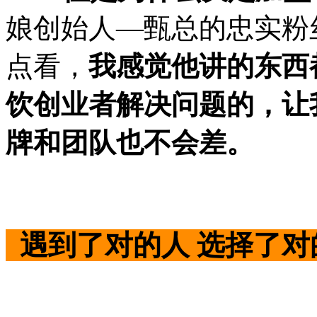
娘创始人—甄总的忠实粉
点看，
我感觉他讲的东西
饮创业者解决问题的，让
牌和团队也不会差。
遇到了对的人 选择了