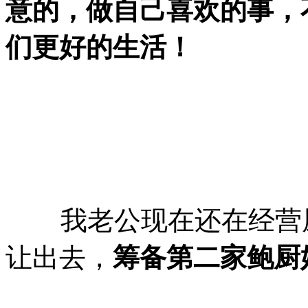
意的，做自己喜欢的事，
们更好的生活！
我老公现在还在经营厨
让出去，
筹备第二家鲍厨